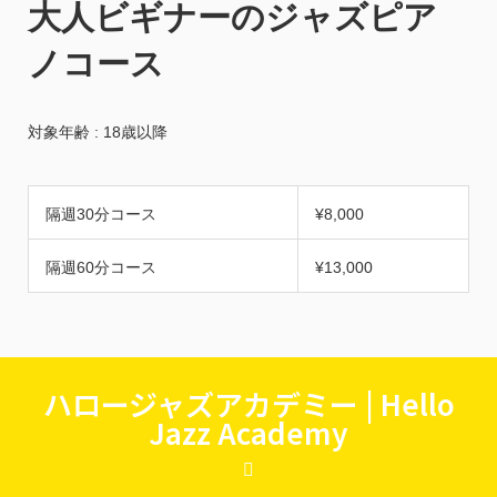
大人ビギナーのジャズピア
ノコース
対象年齢 : 18歳以降
隔週30分コース
¥8,000
隔週60分コース
¥13,000
ハロージャズアカデミー | Hello
Jazz Academy