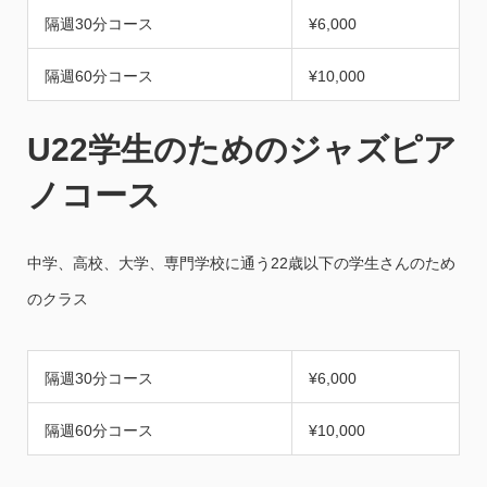
隔週30分コース
¥6,000
隔週60分コース
¥10,000
U22学生のためのジャズピア
ノコース
中学、高校、大学、専門学校に通う22歳以下の学生さんのため
のクラス
隔週30分コース
¥6,000
隔週60分コース
¥10,000