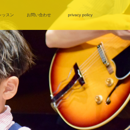
レッスン
お問い合わせ
privacy policy