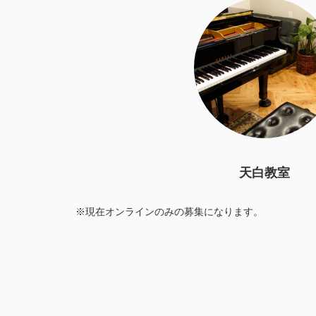
天白教室
※現在オンラインのみの募集になります。