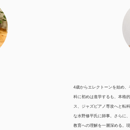
4歳からエレクトーンを始め、
科に初めは進学するも、本格的
ス、ジャズピアノ専攻へと転
な水野修平氏に師事。さらに
教育への理解を一層深める。