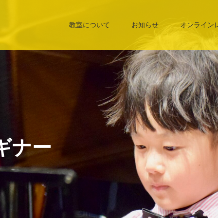
教室について
お知らせ
オンライン
ギナー