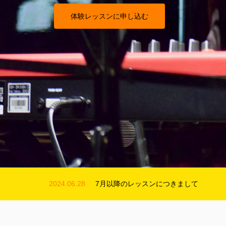
体験レッスンに申し込む
2024.05.14
6月末まで休業のお知らせ