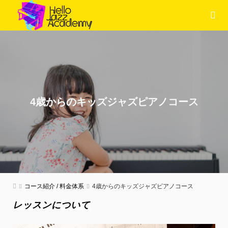
4歳からのキッズジャズピアノコース
コース紹介 / 料金体系
4歳からのキッズジャズピアノコース
レッスンについて