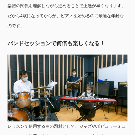
楽譜の関係を理解しながら進めることで上達が早くなります。
だから4歳になってからが、ピアノを始めるのに最適な年齢な
のです。
バンドセッションで何倍も楽しくなる！
レッスンで使用する曲の題材として、ジャズやポピュラーミュ