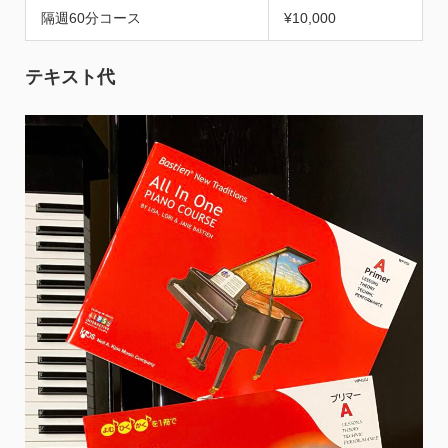
隔週60分コース
¥10,000
テキスト代