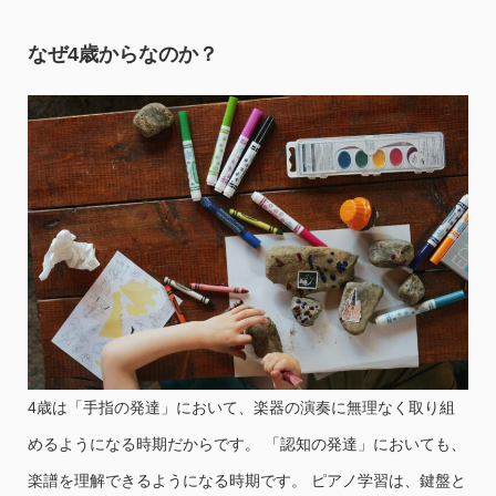
なぜ4歳からなのか？
4歳は「手指の発達」において、楽器の演奏に無理なく取り組
めるようになる時期だからです。 「認知の発達」においても、
楽譜を理解できるようになる時期です。 ピアノ学習は、鍵盤と