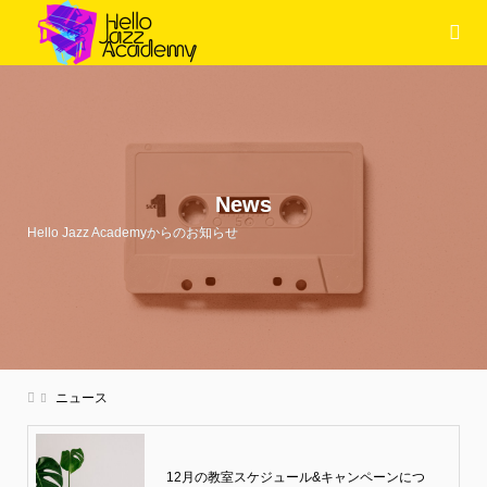
News
Hello Jazz Academyからのお知らせ
ニュース
12月の教室スケジュール&キャンペーンにつ