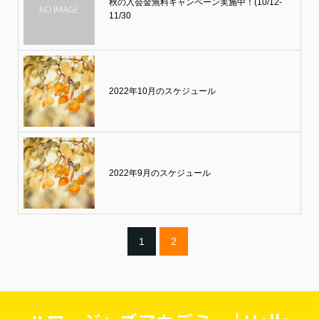
秋の入会金無料キャンペーン実施中！(10/12-
11/30
2022年10月のスケジュール
2022年9月のスケジュール
1
2